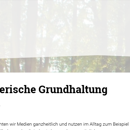
erische Grundhaltung
r
hten wir Medien ganzheitlich und nutzen im Alltag zum Beispiel