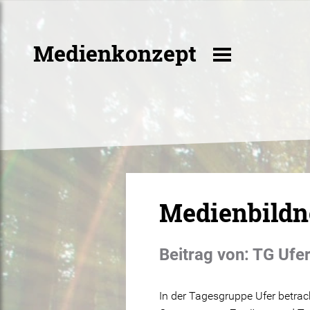
Medienkonzept
Medienbildn
Beitrag von: TG Ufe
In der Tagesgruppe Ufer betrac