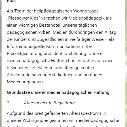
Kids“
Als Team der heilpädagogischen Wohngruppe
„Plessower Kids“ verstehen wir Medienpädagogik als
einen wichtigen Bestandteil unserer täglichen
pädagogischen Arbeit. Medien durchdringen den Alltag
der Kinder und Jugendlichen in vielfältiger Weise – als
Informationsquelle, Kommunikationsmittel,
Freizeitgestaltung und Identitätsbildung. Unsere
medienpädagogische Haltung basiert daher auf einer
bewussten, reflektierten und altersgerechten
Auseinandersetzung mit digitalen und analogen
Medienangeboten.
Grundsätze unserer medienpädagogischen Haltung:
1. Altersgerechte Begleitung:
Aufgrund des breit gefächerten Altersspektrums in
unserer Wohngruppe gestalten wir medienpädagogische