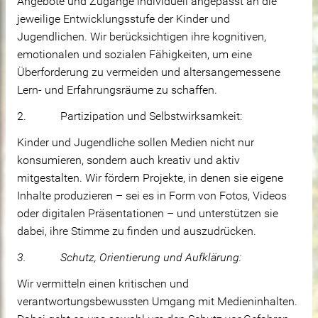
Angebote und Zugänge individuell angepasst an die
jeweilige Entwicklungsstufe der Kinder und
Jugendlichen. Wir berücksichtigen ihre kognitiven,
emotionalen und sozialen Fähigkeiten, um eine
Überforderung zu vermeiden und altersangemessene
Lern- und Erfahrungsräume zu schaffen.
2. Partizipation und Selbstwirksamkeit:
Kinder und Jugendliche sollen Medien nicht nur
konsumieren, sondern auch kreativ und aktiv
mitgestalten. Wir fördern Projekte, in denen sie eigene
Inhalte produzieren – sei es in Form von Fotos, Videos
oder digitalen Präsentationen – und unterstützen sie
dabei, ihre Stimme zu finden und auszudrücken.
3. Schutz, Orientierung und Aufklärung:
Wir vermitteln einen kritischen und
verantwortungsbewussten Umgang mit Medieninhalten.