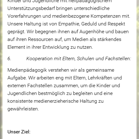
Kinder und Jugendliche mit heilpädagogischem
Unterstützungsbedarf bringen unterschiedliche
Vorerfahrungen und medienbezogene Kompetenzen mit.
Unsere Haltung ist von Empathie, Geduld und Respekt
geprägt. Wir begegnen ihnen auf Augenhöhe und bauen
auf ihren Ressourcen auf, um Medien als stärkendes
Element in ihrer Entwicklung zu nutzen.
6. Kooperation mit Eltern, Schulen und Fachstellen:
Medienpädagogik verstehen wir als gemeinsame
Aufgabe. Wir arbeiten eng mit Eltern, Lehrkräften und
externen Fachstellen zusammen, um die Kinder und
Jugendlichen bestmöglich zu begleiten und eine
konsistente medienerzieherische Haltung zu
gewährleisten.
Unser Ziel: