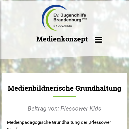
Medienkonzept
Medienbildnerische Grundhaltung
Beitrag von: Plessower Kids
Medienpädagogische Grundhaltung der „Plessower