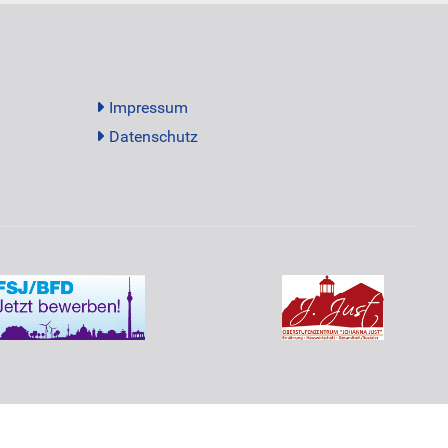
Impressum
Datenschutz