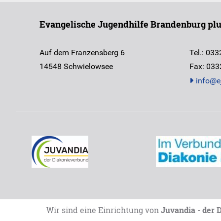
Evangelische Jugendhilfe Brandenburg pl
Auf dem Franzensberg 6
Tel.: 033
14548
Schwielowsee
Fax: 033
info@e
Wir sind eine Einrichtung von
Juvandia - der 