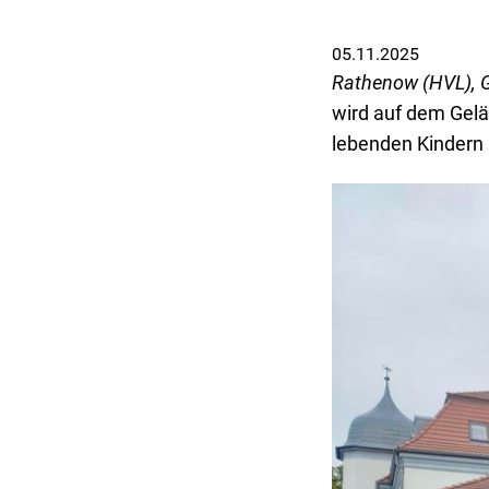
05.11.2025
Rathenow (HVL), 
wird auf dem Gelä
lebenden Kindern