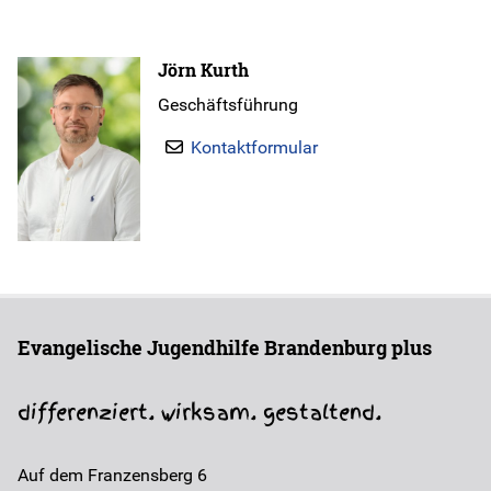
Jörn Kurth
Geschäftsführung
Kontaktformular
Evangelische Jugendhilfe Brandenburg plus
differenziert. wirksam. gestaltend.
Auf dem Franzensberg 6