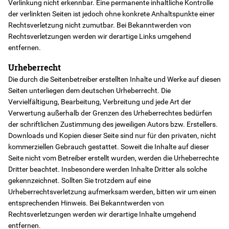
Verlinkung nicht erkennbar. Eine permanente inhaltliche Kontrolle
der verlinkten Seiten ist jedoch ohne konkrete Anhaltspunkte einer
Rechtsverletzung nicht zumutbar. Bei Bekanntwerden von
Rechtsverletzungen werden wir derartige Links umgehend
entfernen.
Urheberrecht
Die durch die Seitenbetreiber erstellten Inhalte und Werke auf diesen
Seiten unterliegen dem deutschen Urheberrecht. Die
Vervielfältigung, Bearbeitung, Verbreitung und jede Art der
Verwertung außerhalb der Grenzen des Urheberrechtes bedürfen
der schriftlichen Zustimmung des jeweiligen Autors bzw. Erstellers.
Downloads und Kopien dieser Seite sind nur für den privaten, nicht
kommerziellen Gebrauch gestattet. Soweit die Inhalte auf dieser
Seite nicht vom Betreiber erstellt wurden, werden die Urheberrechte
Dritter beachtet. Insbesondere werden Inhalte Dritter als solche
gekennzeichnet. Sollten Sie trotzdem auf eine
Urheberrechtsverletzung aufmerksam werden, bitten wir um einen
entsprechenden Hinweis. Bei Bekanntwerden von
Rechtsverletzungen werden wir derartige Inhalte umgehend
entfernen.