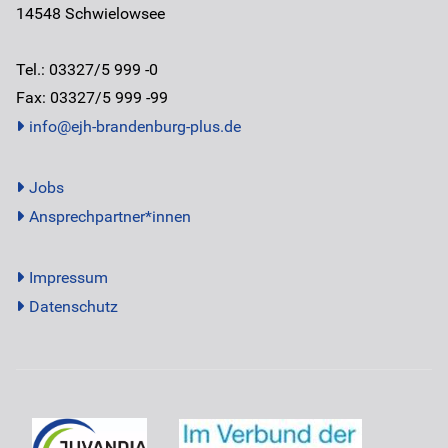
14548
Schwielowsee
Tel.: 03327/5 999 -0
Fax: 03327/5 999 -99
info@ejh-brandenburg-plus.de
Jobs
Ansprechpartner*innen
Impressum
Datenschutz