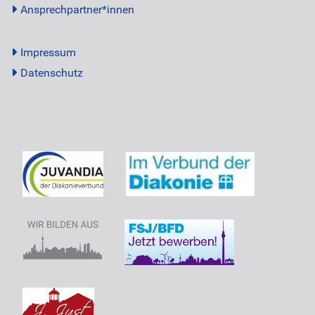
Ansprechpartner*innen
Impressum
Datenschutz