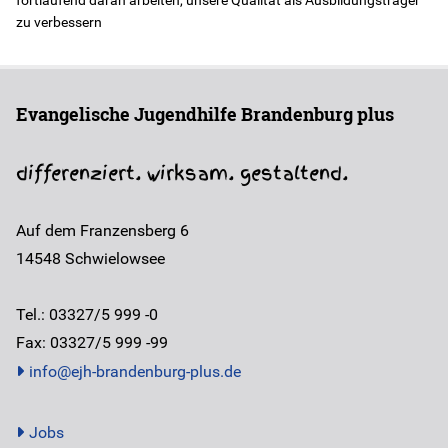
zu verbessern
Evangelische Jugendhilfe Brandenburg plus
differenziert. wirksam. gestaltend.
Auf dem Franzensberg 6
14548
Schwielowsee
Tel.: 03327/5 999 -0
Fax: 03327/5 999 -99
info@ejh-brandenburg-plus.de
Jobs