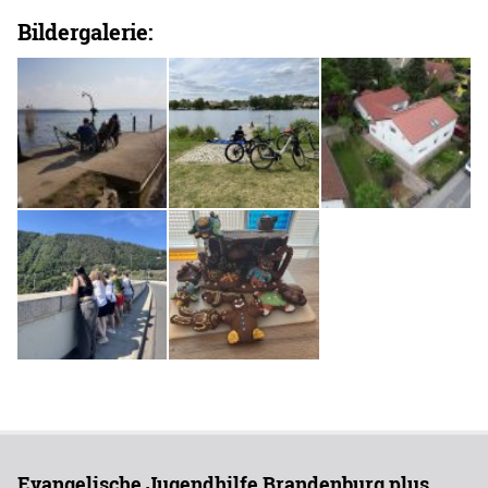
Bildergalerie:
Evangelische Jugendhilfe Brandenburg plus