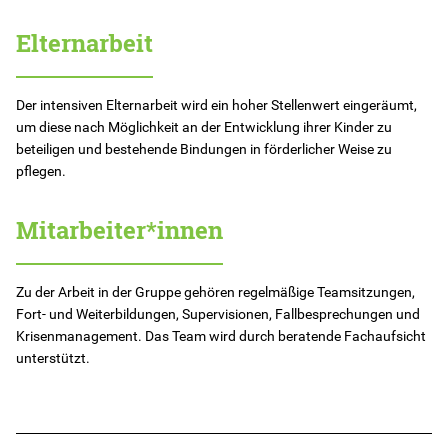
Elternarbeit
Der intensiven Elternarbeit wird ein hoher Stellenwert eingeräumt,
um diese nach Möglichkeit an der Entwicklung ihrer Kinder zu
beteiligen und bestehende Bindungen in förderlicher Weise zu
pflegen.
Mitarbeiter*innen
Zu der Arbeit in der Gruppe gehören regelmäßige Teamsitzungen,
Fort- und Weiterbildungen, Supervisionen, Fallbesprechungen und
Krisenmanagement. Das Team wird durch beratende Fachaufsicht
unterstützt.