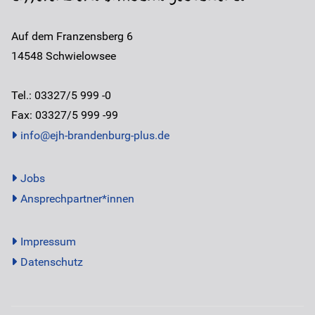
Auf dem Franzensberg 6
14548
Schwielowsee
Tel.: 03327/5 999 -0
Fax: 03327/5 999 -99
info@ejh-brandenburg-plus.de
Jobs
Ansprechpartner*innen
Impressum
Datenschutz