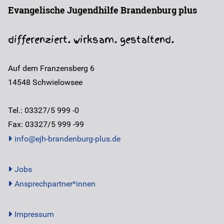
Evangelische Jugendhilfe Brandenburg plus
differenziert. wirksam. gestaltend.
Auf dem Franzensberg 6
14548
Schwielowsee
Tel.: 03327/5 999 -0
Fax: 03327/5 999 -99
info@ejh-brandenburg-plus.de
Jobs
Ansprechpartner*innen
Impressum