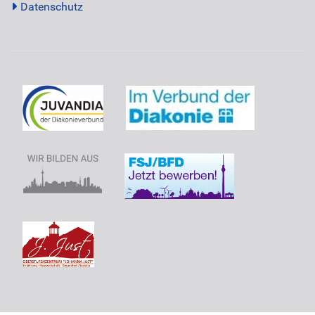
Datenschutz