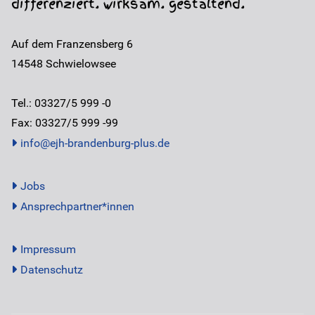
differenziert. wirksam. gestaltend.
Auf dem Franzensberg 6
14548
Schwielowsee
Tel.: 03327/5 999 -0
Fax: 03327/5 999 -99
info@ejh-brandenburg-plus.de
Jobs
Ansprechpartner*innen
Impressum
Datenschutz