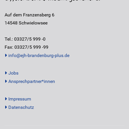
Auf dem Franzensberg 6
14548
Schwielowsee
Tel.: 03327/5 999 -0
Fax: 03327/5 999 -99
info@ejh-brandenburg-plus.de
Jobs
Ansprechpartner*innen
Impressum
Datenschutz