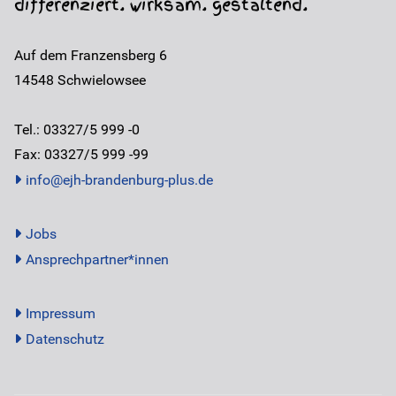
differenziert. wirksam. gestaltend.
Auf dem Franzensberg 6
14548
Schwielowsee
Tel.: 03327/5 999 -0
Fax: 03327/5 999 -99
info@ejh-brandenburg-plus.de
Jobs
Ansprechpartner*innen
Impressum
Datenschutz