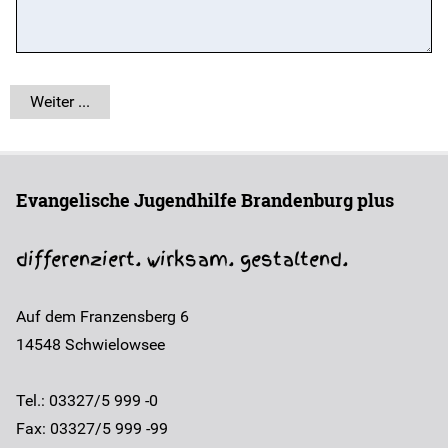
Evangelische Jugendhilfe Brandenburg plus
differenziert. wirksam. gestaltend.
Auf dem Franzensberg 6
14548
Schwielowsee
Tel.: 03327/5 999 -0
Fax: 03327/5 999 -99