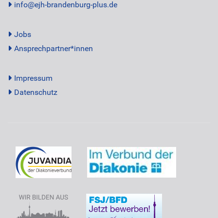
info@ejh-brandenburg-plus.de
Jobs
Ansprechpartner*innen
Impressum
Datenschutz