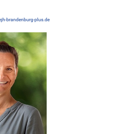
jh-brandenburg-plus.de