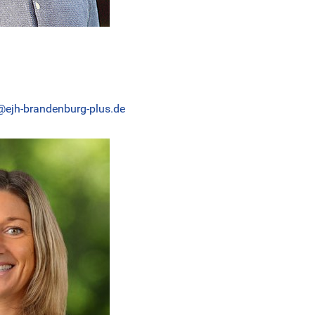
@ejh-brandenburg-plus.de