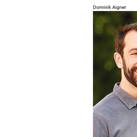
Dominik Aigner