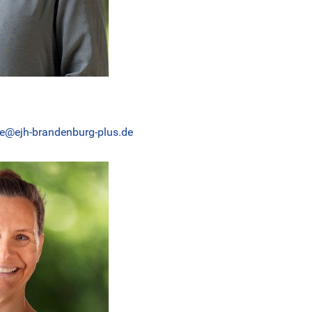
le@ejh-brandenburg-plus.de