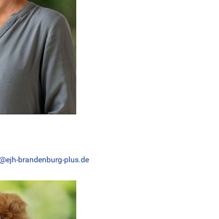
t@ejh-brandenburg-plus.de