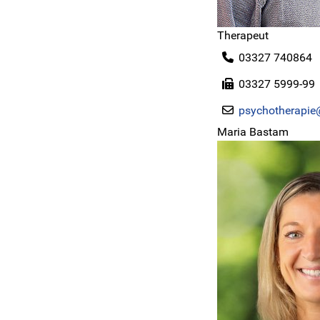
Therapeut
03327 740864
03327 5999-99
psychotherapie
Maria Bastam