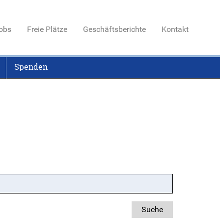
obs
Freie Plätze
Geschäftsberichte
Kontakt
Spenden